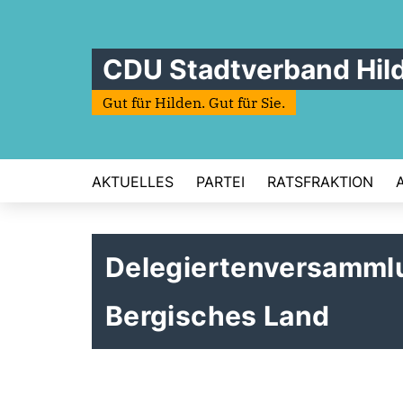
CDU Stadtverband Hil
Gut für Hilden. Gut für Sie.
AKTUELLES
PARTEI
RATSFRAKTION
Delegiertenversamml
Bergisches Land