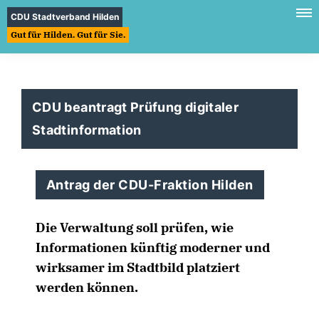
CDU Stadtverband Hilden
Gut für Hilden. Gut für Sie.
CDU beantragt Prüfung digitaler
Stadtinformation
Antrag der CDU-Fraktion Hilden
Die Verwaltung soll prüfen, wie
Informationen künftig moderner und
wirksamer im Stadtbild platziert
werden können.