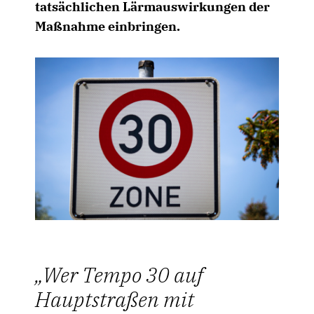
tatsächlichen Lärmauswirkungen der
Maßnahme einbringen.
Wer Tempo 30 auf
Hauptstraßen mit