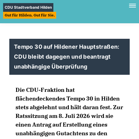
CDU Stadtverband Hilden
Gut für Hilden. Gut für Sie.
Tempo 30 auf Hildener Hauptstraßen:
CDU bleibt dagegen und beantragt
unabhängige Überprüfung
Die CDU-Fraktion hat
flächendeckendes Tempo 30 in Hilden
stets abgelehnt und hält daran fest. Zur
Ratssitzung am 8. Juli 2026 wird sie
einen Antrag auf Erstellung eines
unabhängigen Gutachtens zu den